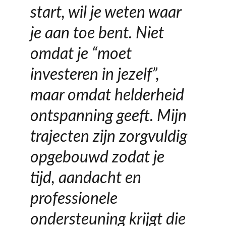
start, wil je weten waar 
je aan toe bent. Niet 
omdat je “moet 
investeren in jezelf”, 
maar omdat helderheid 
ontspanning geeft. Mijn 
trajecten zijn zorgvuldig 
opgebouwd zodat je 
tijd, aandacht en 
professionele 
ondersteuning krijgt die 