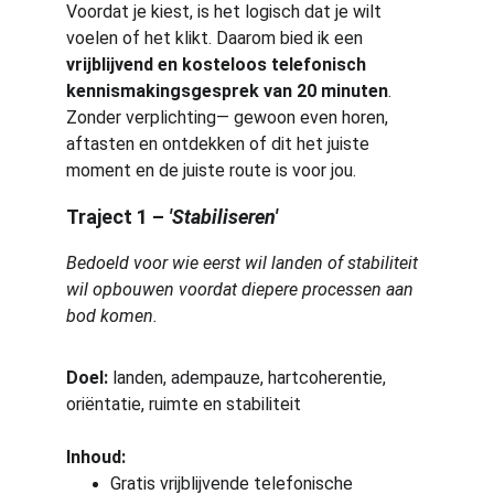
Voordat je kiest, is het logisch dat je wilt 
voelen of het klikt. Daarom bied ik een 
vrijblijvend en kosteloos telefonisch 
kennismakingsgesprek van 20 minuten
. 
Zonder verplichting— gewoon even horen, 
aftasten en ontdekken of dit het juiste 
moment en de juiste route is voor jou.
Traject 1 – 
'Stabiliseren'
Bedoeld voor wie eerst wil landen of stabiliteit 
wil opbouwen voordat diepere processen aan 
bod komen.
Doel:
 landen, adempauze, hartcoherentie, 
oriëntatie, ruimte en stabiliteit
Inhoud:
Gratis vrijblijvende telefonische 