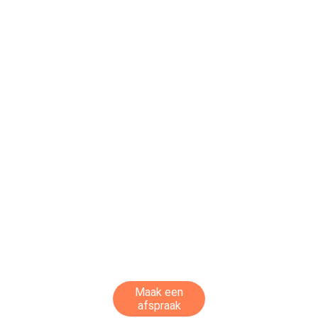
Maak een
afspraak