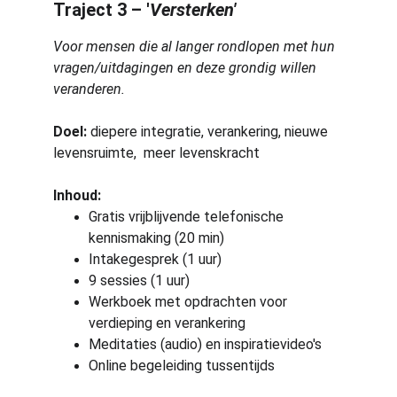
Traject 3 – '
Versterken'
Voor mensen die al langer rondlopen met hun 
vragen/uitdagingen en deze grondig willen 
veranderen.
Doel:
 diepere integratie, verankering, nieuwe 
levensruimte,  meer levenskracht
Inhoud:
Gratis vrijblijvende telefonische 
kennismaking (20 min)
Intakegesprek (1 uur)
9 sessies (1 uur)
Werkboek met opdrachten voor 
verdieping en verankering
Meditaties (audio) en inspiratievideo's
Online begeleiding tussentijds