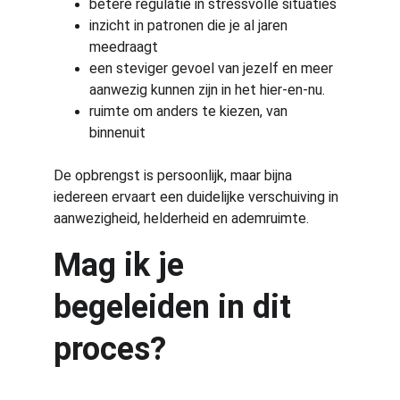
betere regulatie in stressvolle situaties
inzicht in patronen die je al jaren 
meedraagt
een steviger gevoel van jezelf en meer 
aanwezig kunnen zijn in het hier-en-nu.
ruimte om anders te kiezen, van 
binnenuit
De opbrengst is persoonlijk, maar bijna 
iedereen ervaart een duidelijke verschuiving in 
aanwezigheid, helderheid en ademruimte.
Mag ik je 
begeleiden in dit 
proces?