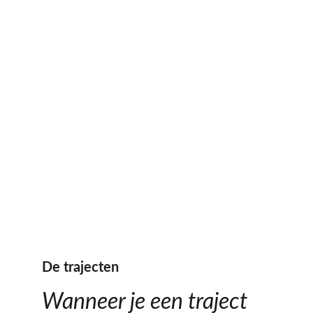
De trajecten
Wanneer je een traject 