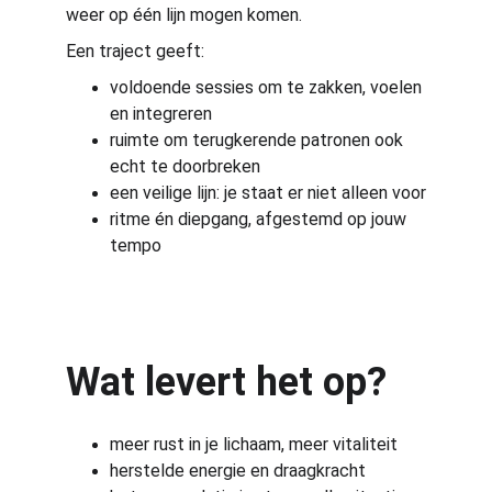
weer op één lijn mogen komen.
Een traject geeft:
voldoende sessies om te zakken, voelen 
en integreren
ruimte om terugkerende patronen ook 
echt te doorbreken
een veilige lijn: je staat er niet alleen voor
ritme én diepgang, afgestemd op jouw 
tempo
Wat levert het op? 
meer rust in je lichaam, meer vitaliteit
herstelde energie en draagkracht