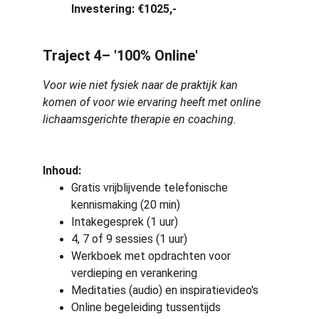
Investering: €1025,-
Traject 4– '100% Online'
Voor wie niet fysiek naar de praktijk kan 
komen of voor wie ervaring heeft met online 
lichaamsgerichte therapie en coaching.
Inhoud:
Gratis vrijblijvende telefonische 
kennismaking (20 min)
Intakegesprek (1 uur)
4, 7 of 9 sessies (1 uur)
Werkboek met opdrachten voor 
verdieping en verankering
Meditaties (audio) en inspiratievideo's
Online begeleiding tussentijds