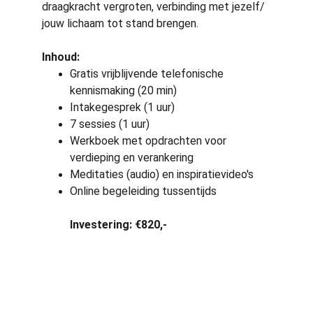
draagkracht vergroten, verbinding met jezelf/ 
jouw lichaam tot stand brengen.
Inhoud:
Gratis vrijblijvende telefonische 
kennismaking (20 min)
Intakegesprek (1 uur)
7 sessies (1 uur)
Werkboek met opdrachten voor 
verdieping en verankering
Meditaties (audio) en inspiratievideo's 
Online begeleiding tussentijds
Investering: 
€820,-