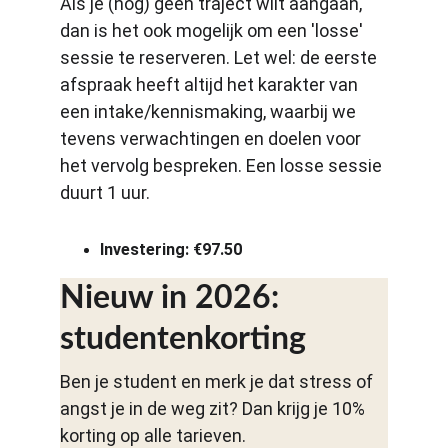
Als je (nog) geen traject wilt aangaan, 
dan is het ook mogelijk om een 'losse' 
sessie te reserveren. Let wel: de eerste 
afspraak heeft altijd het karakter van 
een intake/kennismaking, waarbij we 
tevens verwachtingen en doelen voor 
het vervolg bespreken. Een losse sessie 
duurt 1 uur. 
Investering: €97.50 
Nieuw in 2026: 
studentenkorting
Ben je student en merk je dat stress of 
angst je in de weg zit? Dan krijg je 10% 
korting op alle tarieven.