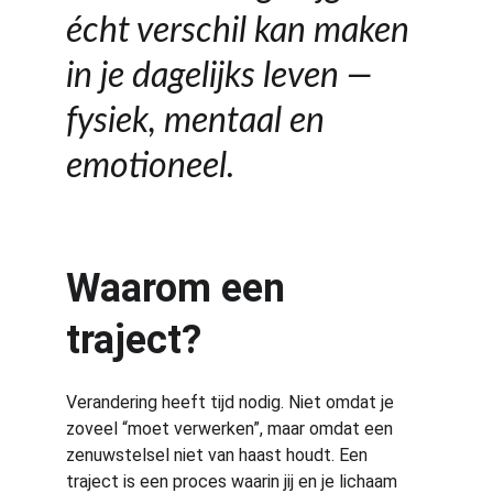
écht verschil kan maken 
in je dagelijks leven — 
fysiek, mentaal en 
emotioneel.
Waarom een 
traject?
Verandering heeft tijd nodig. Niet omdat je 
zoveel “moet verwerken”, maar omdat een 
zenuwstelsel niet van haast houdt. Een 
traject is een proces waarin jij en je lichaam 