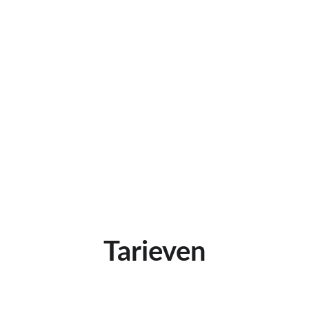
Tarieven